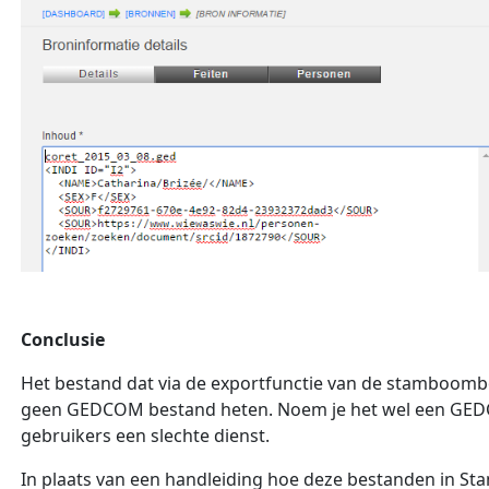
Conclusie
Het bestand dat via de exportfunctie van de stamboom
geen GEDCOM bestand heten. Noem je het wel een GEDC
gebruikers een slechte dienst.
In plaats van een handleiding hoe deze bestanden in 