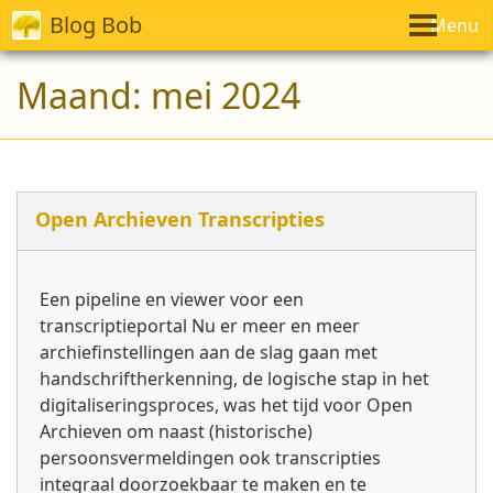
Blog Bob
Menu
Maand:
mei 2024
Open Archieven Transcripties
Een pipeline en viewer voor een
transcriptieportal Nu er meer en meer
archiefinstellingen aan de slag gaan met
handschriftherkenning, de logische stap in het
digitaliseringsproces, was het tijd voor Open
Archieven om naast (historische)
persoonsvermeldingen ook transcripties
integraal doorzoekbaar te maken en te