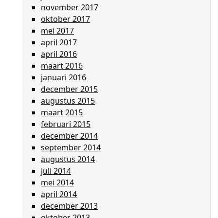
november 2017
oktober 2017
mei 2017
april 2017
april 2016
maart 2016
januari 2016
december 2015
augustus 2015
maart 2015
februari 2015
december 2014
september 2014
augustus 2014
juli 2014
mei 2014
april 2014
december 2013
oktober 2013