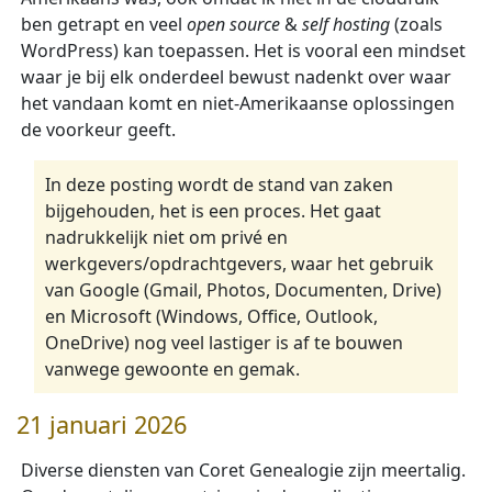
ben getrapt en veel
open source
&
self hosting
(zoals
WordPress) kan toepassen. Het is vooral een mindset
waar je bij elk onderdeel bewust nadenkt over waar
het vandaan komt en niet-Amerikaanse oplossingen
de voorkeur geeft.
In deze posting wordt de stand van zaken
bijgehouden, het is een proces. Het gaat
nadrukkelijk niet om privé en
werkgevers/opdrachtgevers, waar het gebruik
van Google (Gmail, Photos, Documenten, Drive)
en Microsoft (Windows, Office, Outlook,
OneDrive) nog veel lastiger is af te bouwen
vanwege gewoonte en gemak.
21 januari 2026
Diverse diensten van Coret Genealogie zijn meertalig.