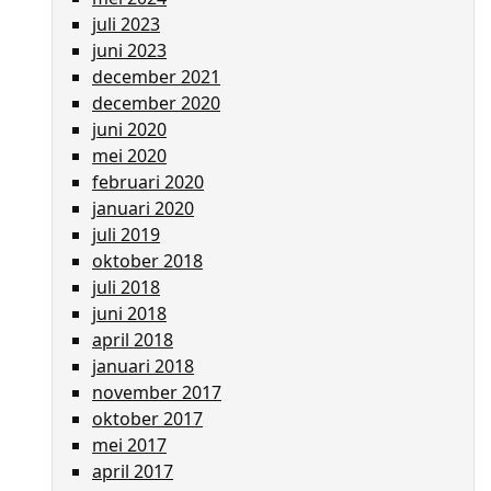
juli 2023
juni 2023
december 2021
december 2020
juni 2020
mei 2020
februari 2020
januari 2020
juli 2019
oktober 2018
juli 2018
juni 2018
april 2018
januari 2018
november 2017
oktober 2017
mei 2017
april 2017