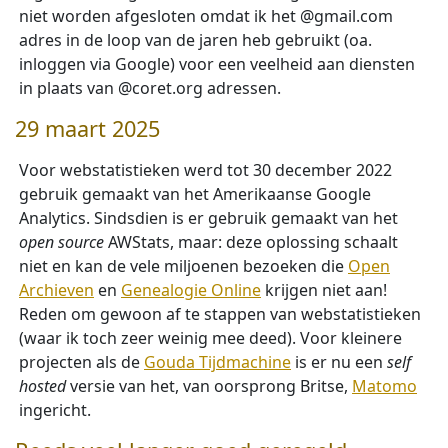
niet worden afgesloten omdat ik het @gmail.com
adres in de loop van de jaren heb gebruikt (oa.
inloggen via Google) voor een veelheid aan diensten
in plaats van @coret.org adressen.
29 maart 2025
Voor webstatistieken werd tot 30 december 2022
gebruik gemaakt van het Amerikaanse Google
Analytics. Sindsdien is er gebruik gemaakt van het
open source
AWStats, maar: deze oplossing schaalt
niet en kan de vele miljoenen bezoeken die
Open
Archieven
en
Genealogie Online
krijgen niet aan!
Reden om gewoon af te stappen van webstatistieken
(waar ik toch zeer weinig mee deed). Voor kleinere
projecten als de
Gouda Tijdmachine
is er nu een
self
hosted
versie van het, van oorsprong Britse,
Matomo
ingericht.