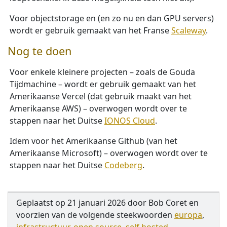
Voor objectstorage en (en zo nu en dan GPU servers)
wordt er gebruik gemaakt van het Franse
Scaleway
.
Nog te doen
Voor enkele kleinere projecten – zoals de Gouda
Tijdmachine – wordt er gebruik gemaakt van het
Amerikaanse Vercel (dat gebruik maakt van het
Amerikaanse AWS) – overwogen wordt over te
stappen naar het Duitse
IONOS Cloud
.
Idem voor het Amerikaanse Github (van het
Amerikaanse Microsoft) – overwogen wordt over te
stappen naar het Duitse
Codeberg
.
Geplaatst op
21 januari 2026
door
Bob Coret
en
voorzien van de volgende steekwoorden
europa
,