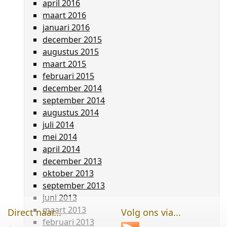
april 2016
maart 2016
januari 2016
december 2015
augustus 2015
maart 2015
februari 2015
december 2014
september 2014
augustus 2014
juli 2014
mei 2014
april 2014
december 2013
oktober 2013
september 2013
juni 2013
maart 2013
Direct naar...
Volg ons via...
februari 2013