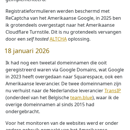
Registratieformulieren werden beschermd met
ReCaptcha van het Amerikaanse Google, in 2025 ben
ik grotendeels overgestapt naar het Amerikaanse
Cloudflare Turnstile. Dit is nu grotendeels vervangen
door een
self hosted
ALTCHA
oplossing.
18 januari 2026
Ik had nog een tweetal domeinnamen die ooit
geregistreerd waren via Google Domains, wat Google
in 2023 heeft overgedaan naar Squarespace, ook een
Amerikaanse leverancier. De twee domeinnamen zijn
nu verhuist naar de Nederlandse leverancier
TransIP
(onderdeel van het Belgische
team.blue
), waar ik de
overige domeinnamen al sinds 2015 had
ondergebracht.
Voor het monitoren van de websites werd er onder