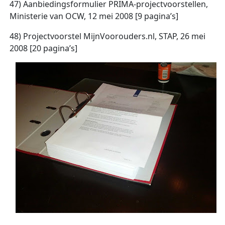
47) Aanbiedingsformulier PRIMA-projectvoorstellen,
Ministerie van OCW, 12 mei 2008 [9 pagina’s]
48) Projectvoorstel MijnVoorouders.nl, STAP, 26 mei
2008 [20 pagina’s]