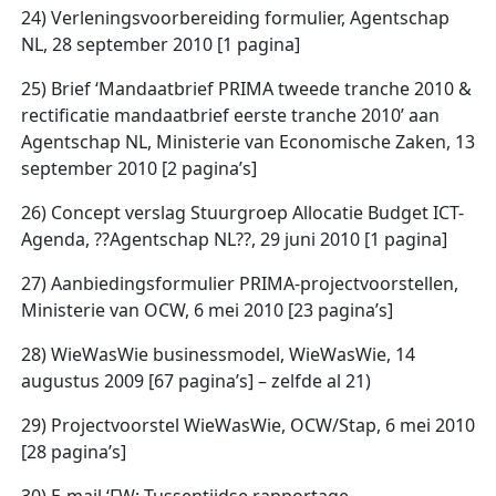
24) Verleningsvoorbereiding formulier, Agentschap
NL, 28 september 2010 [1 pagina]
25) Brief ‘Mandaatbrief PRIMA tweede tranche 2010 &
rectificatie mandaatbrief eerste tranche 2010’ aan
Agentschap NL, Ministerie van Economische Zaken, 13
september 2010 [2 pagina’s]
26) Concept verslag Stuurgroep Allocatie Budget ICT-
Agenda, ??Agentschap NL??, 29 juni 2010 [1 pagina]
27) Aanbiedingsformulier PRIMA-projectvoorstellen,
Ministerie van OCW, 6 mei 2010 [23 pagina’s]
28) WieWasWie businessmodel, WieWasWie, 14
augustus 2009 [67 pagina’s] – zelfde al 21)
29) Projectvoorstel WieWasWie, OCW/Stap, 6 mei 2010
[28 pagina’s]