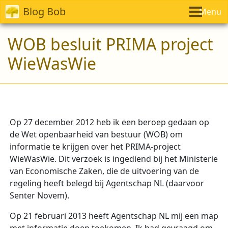
Blog Bob
Menu
WOB besluit PRIMA project
WieWasWie
Op 27 december 2012 heb ik een beroep gedaan op
de Wet openbaarheid van bestuur (WOB) om
informatie te krijgen over het PRIMA-project
WieWasWie. Dit verzoek is ingediend bij het Ministerie
van Economische Zaken, die de uitvoering van de
regeling heeft belegd bij Agentschap NL (daarvoor
Senter Novem).
Op 21 februari 2013 heeft Agentschap NL mij een map