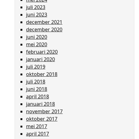
juli 2023
juni 2023
december 2021
december 2020
juni 2020
mei 2020
februari 2020
januari 2020
juli 2019
oktober 2018
juli 2018
juni 2018
april 2018
januari 2018
november 2017
oktober 2017
mei 2017
april 2017