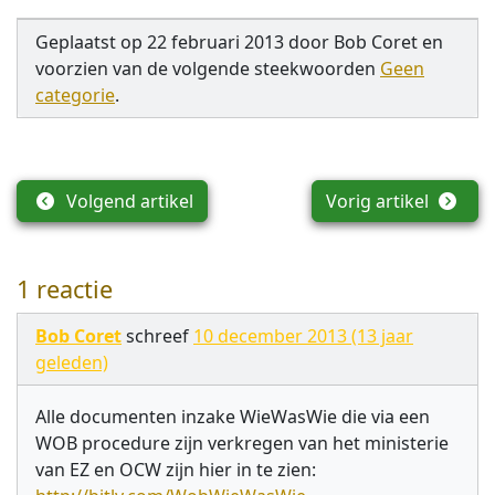
Geplaatst op
22 februari 2013
door
Bob Coret
en
voorzien van de volgende steekwoorden
Geen
categorie
.
Volgend artikel
Vorig artikel
1 reactie
Bob Coret
schreef
10 december 2013 (13 jaar
geleden)
Alle documenten inzake WieWasWie die via een
WOB procedure zijn verkregen van het ministerie
van EZ en OCW zijn hier in te zien: