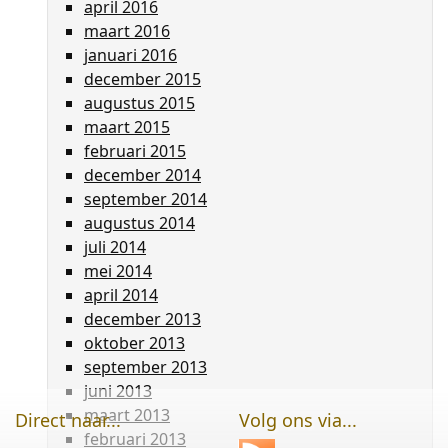
april 2016
maart 2016
januari 2016
december 2015
augustus 2015
maart 2015
februari 2015
december 2014
september 2014
augustus 2014
juli 2014
mei 2014
april 2014
december 2013
oktober 2013
september 2013
juni 2013
maart 2013
Direct naar...
Volg ons via...
februari 2013