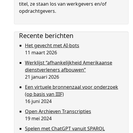
titel, ze staan los van werkgevers en/of
opdrachtgevers.
Recente berichten
Het gevecht met AI-bots
11 maart 2026
Werklijst “afhankelijkheid Amerikaanse
dienstverleners afbouwen”
21 januari 2026
Een virtuele bronnenzaal voor onderzoek
(op basis van IIIF)
16 juni 2024
Open Archieven Transcripties
19 mei 2024
Spelen met ChatGPT vanuit SPARQL