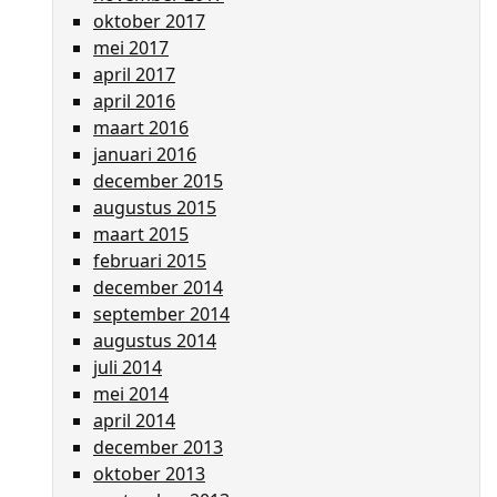
oktober 2017
mei 2017
april 2017
april 2016
maart 2016
januari 2016
december 2015
augustus 2015
maart 2015
februari 2015
december 2014
september 2014
augustus 2014
juli 2014
mei 2014
april 2014
december 2013
oktober 2013