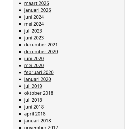
maart 2026
januari 2026
juni 2024
mei 2024
juli 2023
juni 2023
december 2021
december 2020
juni 2020
mei 2020
februari 2020
januari 2020
juli 2019
oktober 2018
juli 2018
juni 2018
april 2018
januari 2018
november 2017