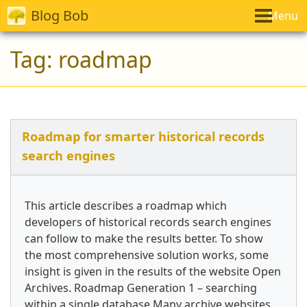
Blog Bob
Menu
Tag:
roadmap
Roadmap for smarter historical records
search engines
This article describes a roadmap which
developers of historical records search engines
can follow to make the results better. To show
the most comprehensive solution works, some
insight is given in the results of the website Open
Archives. Roadmap Generation 1 – searching
within a single database Many archive websites