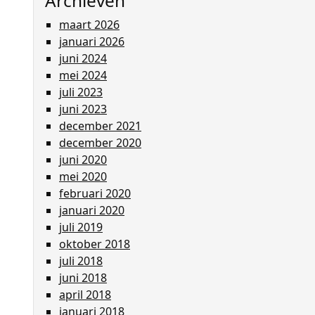
Archieven
maart 2026
januari 2026
juni 2024
mei 2024
juli 2023
juni 2023
december 2021
december 2020
juni 2020
mei 2020
februari 2020
januari 2020
juli 2019
oktober 2018
juli 2018
juni 2018
april 2018
januari 2018