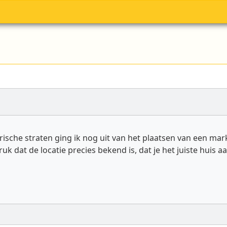
rische straten ging ik nog uit van het plaatsen van een mark
uk dat de locatie precies bekend is, dat je het juiste huis 