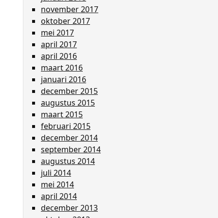
november 2017
oktober 2017
mei 2017
april 2017
april 2016
maart 2016
januari 2016
december 2015
augustus 2015
maart 2015
februari 2015
december 2014
september 2014
augustus 2014
juli 2014
mei 2014
april 2014
december 2013