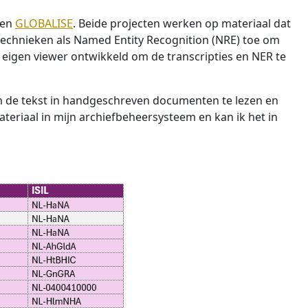
en
GLOBALISE
. Beide projecten werken op materiaal dat
technieken als Named Entity Recognition (NRE) toe om
 eigen viewer ontwikkeld om de transcripties en NER te
de tekst in handgeschreven documenten te lezen en
ateriaal in mijn archiefbeheersysteem en kan ik het in