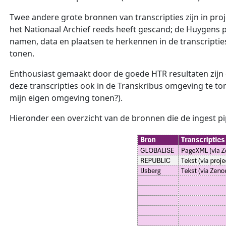
Twee andere grote bronnen van transcripties zijn in pr
het Nationaal Archief reeds heeft gescand; de Huygens 
namen, data en plaatsen te herkennen in de transcriptie
tonen.
Enthousiast gemaakt door de goede HTR resultaten zijn 
deze transcripties ook in de Transkribus omgeving te ton
mijn eigen omgeving tonen?).
Hieronder een overzicht van de bronnen die de ingest pi