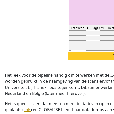
Het leek voor de pipeline handig om te werken met de IS
worden gebruikt in de naamgeving van de scans en/of tr
Universiteit bij Transkribus tegenkomt. Dit samenwerki
Nederland en België (later meer hierover).
Het is goed te zien dat meer en meer initiatieven open d
geplaats (
link
) en GLOBALISE biedt haar datadumps aan v