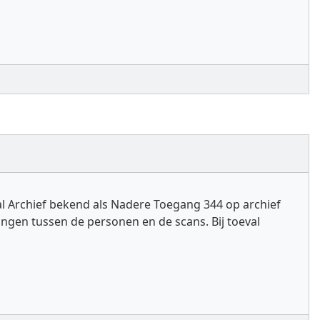
al Archief bekend als Nadere Toegang 344 op archief
ngen tussen de personen en de scans. Bij toeval