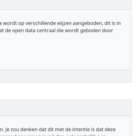
 wordt op verschillende wijzen aangeboden, dit is in
staat de open data centraal die wordt geboden door
. Je zou denken dat dit met de intentie is dat deze