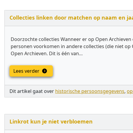
Collecties linken door matchen op naam en ja
Doorzochte collecties Wanneer er op Open Archieven 
personen voorkomen in andere collecties (die niet op 
Open Archieven. Dit is één van…
Lees verder
Dit artikel gaat over
historische persoonsgegevens
,
op
Linkrot kun je niet verbloemen