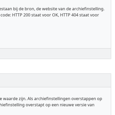
aan bij de bron, de website van de archiefinstelling.
e code: HTTP 200 staat voor OK, HTTP 404 staat voor
 waarde zijn. Als archiefinstellingen overstappen op
iefinstelling overstapt op een nieuwe versie van