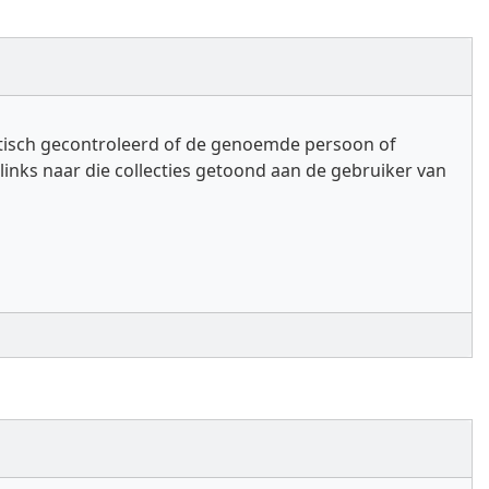
atisch gecontroleerd of de genoemde persoon of
links naar die collecties getoond aan de gebruiker van