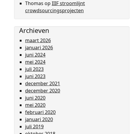
Thomas
op
IIIF stroomlijnt
crowdsourcingsprojecten
Archieven
maart 2026
januari 2026
juni 2024
mei 2024
juli 2023
juni 2023
december 2021
december 2020
juni 2020
mei 2020
februari 2020
januari 2020
juli 2019
oktober 2018