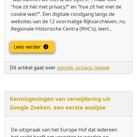
“hoe zit het met privacy?” en “hoe zit het met de
cookie wet?”. Een digitale rondgang langs de
websites van de 12 voormalige Rijksarchieven, nu
Regionale Historische Centra (RHC’s), leert…
Lees verder
Dit artikel gaat over
google
,
privacy
,
review
Kennisgevingen van verwijdering uit
Google Zoeken, een eerste analyse
De uitspraak van het Europe Hof dat iedereen