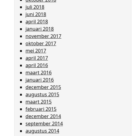
juli 2018
juni 2018
april 2018
januari 2018
november 2017
oktober 2017
mei 2017
april 2017
april 2016
maart 2016
januari 2016
december 2015
augustus 2015
maart 2015
februari 2015
december 2014
september 2014
augustus 2014