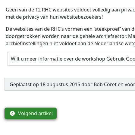
Geen van de 12 RHC websites voldoet volledig aan priva
met de privacy van hun websitebezoekers!
De websites van de RHC’s vormen een ‘steekproef’ van de
doorgetrokken worden naar de gehele archiefsector. Ma
archiefinstellingen niet voldoet aan de Nederlandse wet
Wilt u meer informatie over de workshop Gebruik Goo
Geplaatst op
18 augustus 2015
door
Bob Coret
en
voor
Volgend artikel