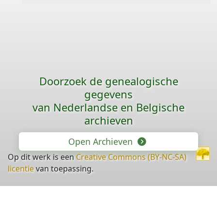
Doorzoek de genealogische
gegevens
van Nederlandse en Belgische
archieven
Open Archieven
Op dit werk is een
Creative Commons (BY-NC-SA)
licentie
van toepassing.