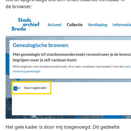
de browser:
Het gele kader is door mij toegevoegd. Dit gedeelte