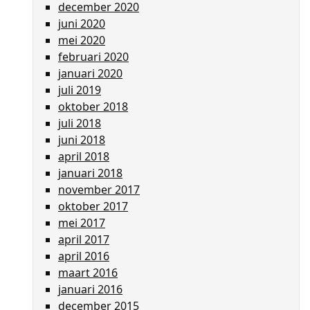
december 2020
juni 2020
mei 2020
februari 2020
januari 2020
juli 2019
oktober 2018
juli 2018
juni 2018
april 2018
januari 2018
november 2017
oktober 2017
mei 2017
april 2017
april 2016
maart 2016
januari 2016
december 2015