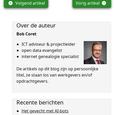
Volgend artikel
Vorig artikel
Over de auteur
Bob Coret
ICT adviseur & projectleider
open data evangelist
internet genealogie specialist
De artikels op dit blog zijn op persoon­lijke
titel, ze staan los van werkgevers en/of
opdrachtgevers.
Recente berichten
Het gevecht met AI-bots