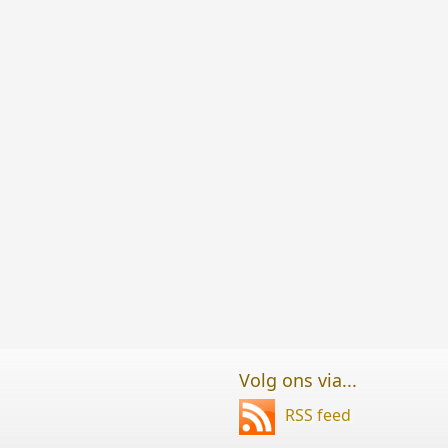
Volg ons via...
RSS feed