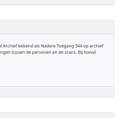
al Archief bekend als Nadere Toegang 344 op archief
ngen tussen de personen en de scans. Bij toeval