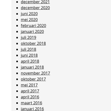
december 2021
december 2020
juni 2020
mei 2020
februari 2020
januari 2020
juli 2019
oktober 2018
juli 2018
juni 2018
april 2018
januari 2018
november 2017
oktober 2017
mei 2017
april 2017
april 2016
maart 2016
januari 2016