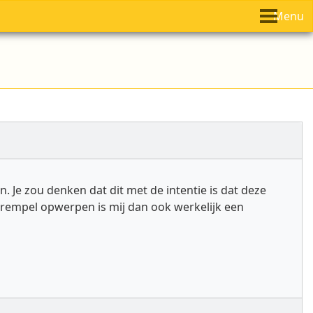
Menu
. Je zou denken dat dit met de intentie is dat deze
rempel opwerpen is mij dan ook werkelijk een