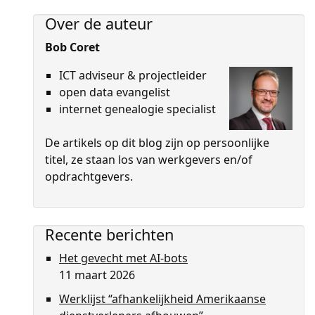
Over de auteur
Bob Coret
ICT adviseur & projectleider
open data evangelist
internet genealogie specialist
De artikels op dit blog zijn op persoon­lijke
titel, ze staan los van werkgevers en/of
opdrachtgevers.
Recente berichten
Het gevecht met AI-bots
11 maart 2026
Werklijst “afhankelijkheid Amerikaanse