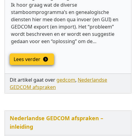
Ik hoor graag wat de diverse
stamboomprogramma’s en genealogische
diensten hier mee doen qua invoer (en GUI) en
GEDCOM export (en import). Het “probleem”
wordt beschreven en er wordt een suggestie
gedaan voor een “oplossing” om de…
Lees verder
Dit artikel gaat over
gedcom
,
Nederlandse
GEDCOM afspraken
Nederlandse GEDCOM afspraken –
inleiding