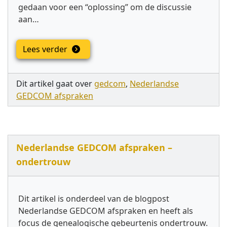
gedaan voor een “oplossing” om de discussie
aan…
Lees verder
Dit artikel gaat over
gedcom
,
Nederlandse
GEDCOM afspraken
Nederlandse GEDCOM afspraken –
ondertrouw
Dit artikel is onderdeel van de blogpost
Nederlandse GEDCOM afspraken en heeft als
focus de genealogische gebeurtenis ondertrouw.