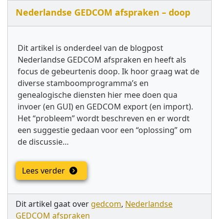
Nederlandse GEDCOM afspraken – doop
Dit artikel is onderdeel van de blogpost
Nederlandse GEDCOM afspraken en heeft als
focus de gebeurtenis doop. Ik hoor graag wat de
diverse stamboomprogramma’s en
genealogische diensten hier mee doen qua
invoer (en GUI) en GEDCOM export (en import).
Het “probleem” wordt beschreven en er wordt
een suggestie gedaan voor een “oplossing” om
de discussie…
Lees verder
Dit artikel gaat over
gedcom
,
Nederlandse
GEDCOM afspraken