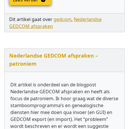
Dit artikel gaat over
gedcom
,
Nederlandse
GEDCOM afspraken
Nederlandse GEDCOM afspraken –
patroniem
Dit artikel is onderdeel van de blogpost
Nederlandse GEDCOM afspraken en heeft als
focus de patroniem. Ik hoor graag wat de diverse
stamboomprogramma’s en genealogische
diensten hier mee doen qua invoer (en GUI) en
GEDCOM export (en import). Het “probleem”
wordt beschreven en er wordt een suggestie