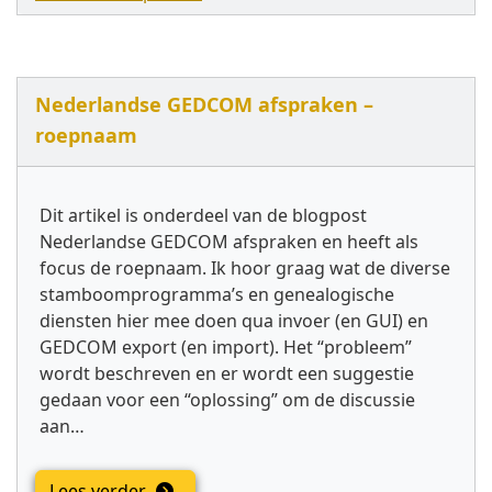
Nederlandse GEDCOM afspraken –
roepnaam
Dit artikel is onderdeel van de blogpost
Nederlandse GEDCOM afspraken en heeft als
focus de roepnaam. Ik hoor graag wat de diverse
stamboomprogramma’s en genealogische
diensten hier mee doen qua invoer (en GUI) en
GEDCOM export (en import). Het “probleem”
wordt beschreven en er wordt een suggestie
gedaan voor een “oplossing” om de discussie
aan…
Lees verder