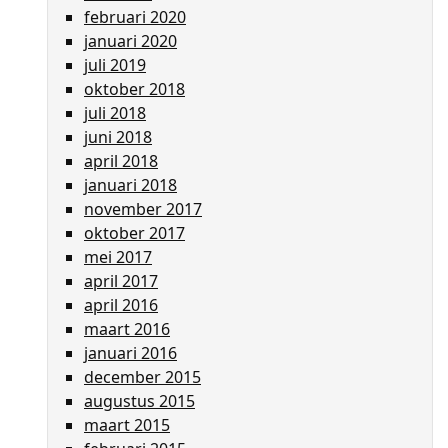
februari 2020
januari 2020
juli 2019
oktober 2018
juli 2018
juni 2018
april 2018
januari 2018
november 2017
oktober 2017
mei 2017
april 2017
april 2016
maart 2016
januari 2016
december 2015
augustus 2015
maart 2015