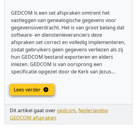
GEDCOM is een set afspraken omtrent het
vastleggen van genealogische gegevens voor
gegevensoverdracht. Het is van groot belang dat
software- en dienstenleveranciers deze
afspraken set correct en volledig implementeren,
zodat gebruikers geen gegevens verliezen als zij
hun GEDCOM bestand exporteren en elders
inlezen. GEDCOM is van oorsprong een
specificatie opgezet door de Kerk van Jezus…
Lees verder
Dit artikel gaat over
gedcom
,
Nederlandse
GEDCOM afspraken